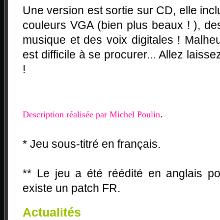
Une version est sortie sur CD, elle in
couleurs VGA (bien plus beaux ! ), de
musique et des voix digitales ! Malhe
est difficile à se procurer... Allez lais
!
.
Description réalisée par Michel Poulin
* Jeu sous-titré en français.
** Le jeu a été réédité en anglais p
existe un patch FR.
Actualités