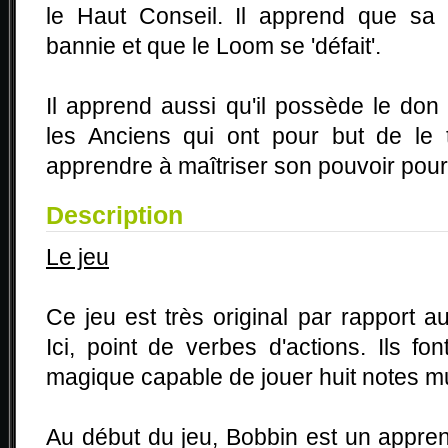
le Haut Conseil. Il apprend que s
bannie et que le Loom se 'défait'.
Il apprend aussi qu'il possède le don 
les Anciens qui ont pour but de le 
apprendre à maîtriser son pouvoir pour l
Description
Le jeu
Ce jeu est très original par rapport a
Ici, point de verbes d'actions. Ils fo
magique capable de jouer huit notes m
Au début du jeu, Bobbin est un apprent