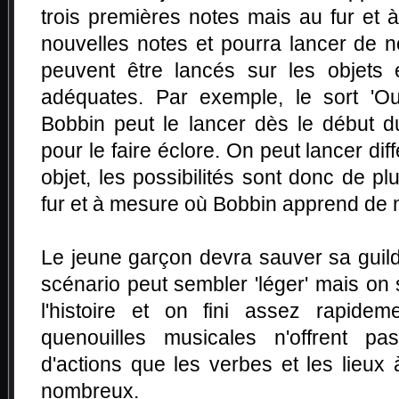
trois premières notes mais au fur et 
nouvelles notes et pourra lancer de 
peuvent être lancés sur les objets
adéquates. Par exemple, le sort 'Ouv
Bobbin peut le lancer dès le début d
pour le faire éclore. On peut lancer di
objet, les possibilités sont donc de p
fur et à mesure où Bobbin apprend de 
Le jeune garçon devra sauver sa guild
scénario peut sembler 'léger' mais on 
l'histoire et on fini assez rapidem
quenouilles musicales n'offrent pas
d'actions que les verbes et les lieux 
nombreux.