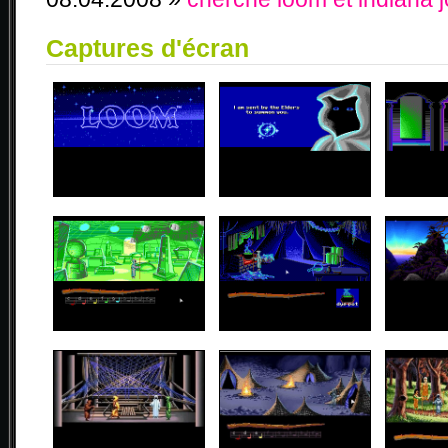
Captures d'écran