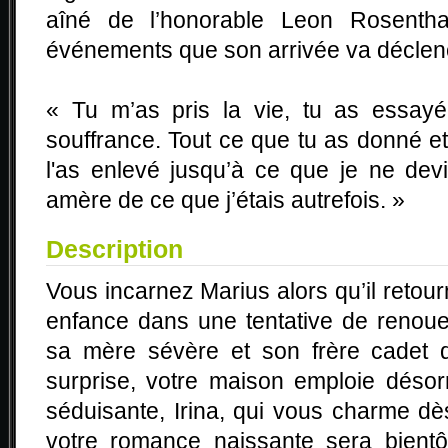
aîné de l’honorable Leon Rosentha
événements que son arrivée va déclen
« Tu m’as pris la vie, tu as essayé
souffrance. Tout ce que tu as donné et 
l'as enlevé jusqu’à ce que je ne de
amère de ce que j’étais autrefois. »
Description
Vous incarnez Marius alors qu’il retou
enfance dans une tentative de renou
sa mère sévère et son frère cadet 
surprise, votre maison emploie déso
séduisante, Irina, qui vous charme dè
votre romance naissante sera bientô