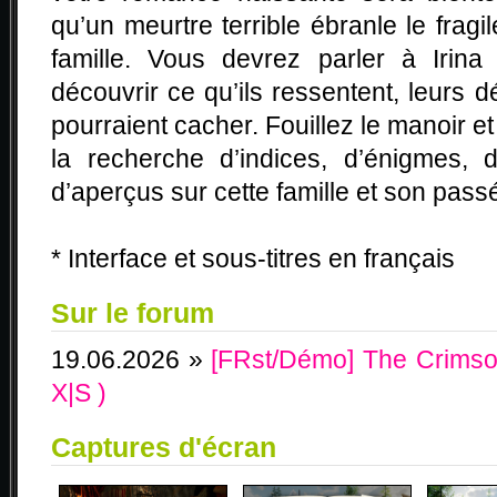
qu’un meurtre terrible ébranle le fragi
famille. Vous devrez parler à Irin
découvrir ce qu’ils ressentent, leurs d
pourraient cacher. Fouillez le manoir e
la recherche d’indices, d’énigmes,
d’aperçus sur cette famille et son pass
* Interface et sous-titres en français
Sur le forum
19.06.2026 »
[FRst/Démo] The Crimso
X|S )
Captures d'écran