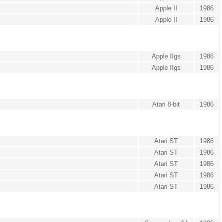
Apple II
1986
Apple II
1986
Apple IIgs
1986
Apple IIgs
1986
Atari 8-bit
1986
Atari ST
1986
Atari ST
1986
Atari ST
1986
Atari ST
1986
Atari ST
1986