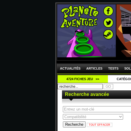
ACTUALITÉS
ARTICLES
TESTS
SOL
4724 FICHES JEU >>
CATÉGO
Recherche avancée