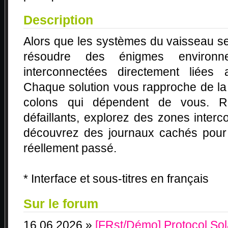
Description
Alors que les systèmes du vaisseau se
résoudre des énigmes environne
interconnectées directement liées 
Chaque solution vous rapproche de la v
colons qui dépendent de vous. R
défaillants, explorez des zones inter
découvrez des journaux cachés pour r
réellement passé.
* Interface et sous-titres en français
Sur le forum
16.06.2026 »
[FRst/Démo] Protocol So