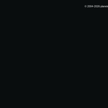
© 2004-2026 planete