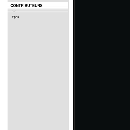
CONTRIBUTEURS
Epok