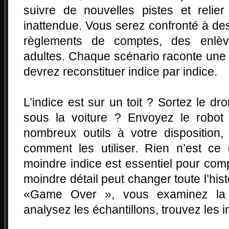
suivre de nouvelles pistes et relie
inattendue. Vous serez confronté à de
règlements de comptes, des enlè
adultes. Chaque scénario raconte une
devrez reconstituer indice par indice.
L’indice est sur un toit ? Sortez le dr
sous la voiture ? Envoyez le robot 
nombreux outils à votre disposition,
comment les utiliser. Rien n’est ce q
moindre indice est essentiel pour comp
moindre détail peut changer toute l’his
«Game Over », vous examinez la 
analysez les échantillons, trouvez les 