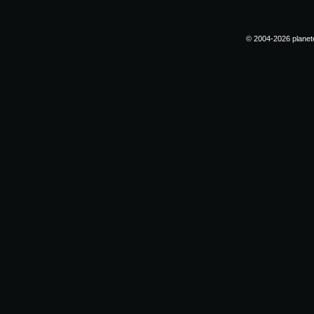
© 2004-2026 planete