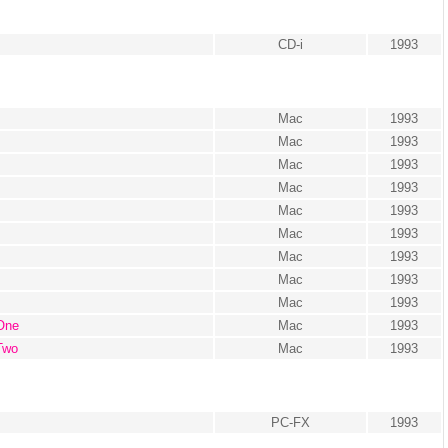
CD-i
1993
Mac
1993
Mac
1993
Mac
1993
Mac
1993
Mac
1993
Mac
1993
Mac
1993
Mac
1993
Mac
1993
One
Mac
1993
Two
Mac
1993
PC-FX
1993