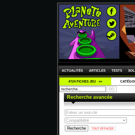
ACTUALITÉS
ARTICLES
TESTS
SOL
4724 FICHES JEU >>
CATÉGO
Recherche avancée