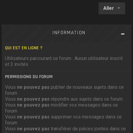
Aller
INFORMATION
QUI EST EN LIGNE ?
Utilisateurs parcourant ce forum : Aucun utilisateur inscrit
et 3 invités
PERMISSIONS DU FORUM
Vous
ne pouvez pas
publier de nouveaux sujets dans ce
forum
Vous
ne pouvez pas
répondre aux sujets dans ce forum
Vous
ne pouvez pas
modifier vos messages dans ce
forum
Vous
ne pouvez pas
supprimer vos messages dans ce
forum
Vous
ne pouvez pas
transférer de pièces jointes dans ce