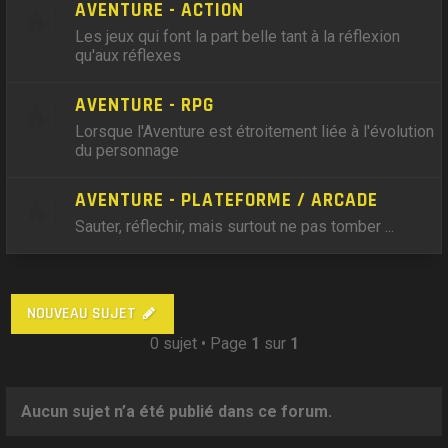
AVENTURE - ACTION
Les jeux qui font la part belle tant à la réflexion
qu'aux réflexes
AVENTURE - RPG
Lorsque l'Aventure est étroitement liée à l'évolution
du personnage
AVENTURE - PLATEFORME / ARCADE
Sauter, réflechir, mais surtout ne pas tomber ...
NOUVEAU SUJET
0 sujet • Page
1
sur
1
Aucun sujet n’a été publié dans ce forum.