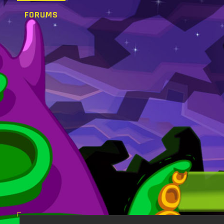
FORUMS