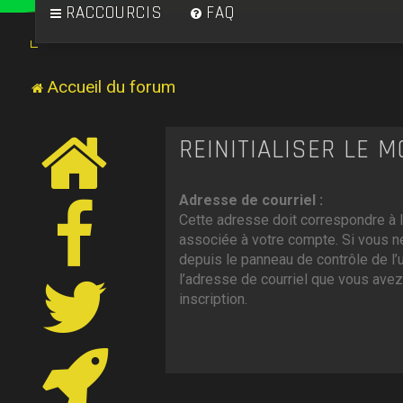
RACCOURCIS
FAQ
Accueil du forum
RÉINITIALISER LE 
Adresse de courriel :
Cette adresse doit correspondre à l
associée à votre compte. Si vous ne
depuis le panneau de contrôle de l’uti
l’adresse de courriel que vous avez
inscription.