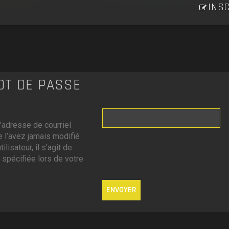
INSC
MOT DE PASSE
’adresse de courriel
 l’avez jamais modifié
lisateur, il s’agit de
 spécifiée lors de votre