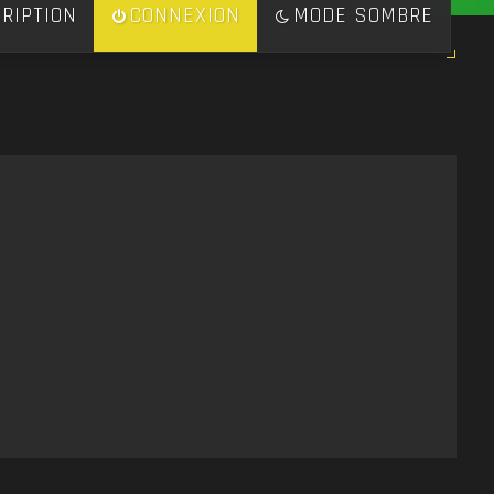
RIPTION
CONNEXION
MODE SOMBRE