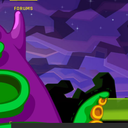
FORUMS