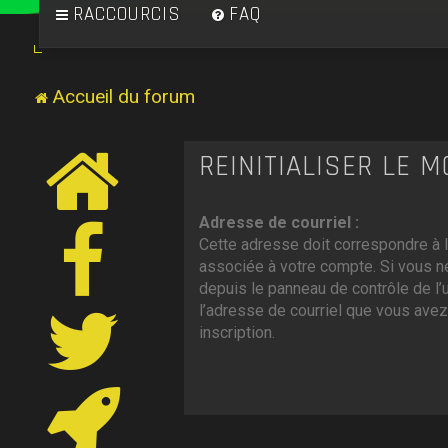
RACCOURCIS
FAQ
Accueil du forum
RÉINITIALISER LE 
Adresse de courriel :
Cette adresse doit correspondre à l
associée à votre compte. Si vous ne
depuis le panneau de contrôle de l’uti
l’adresse de courriel que vous avez
inscription.