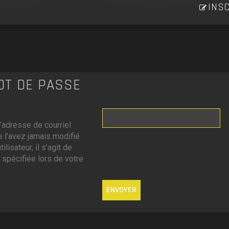
INSC
MOT DE PASSE
’adresse de courriel
 l’avez jamais modifié
lisateur, il s’agit de
 spécifiée lors de votre