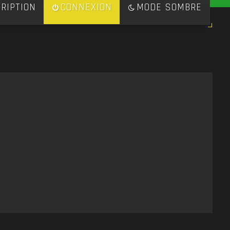
RIPTION
CONNEXION
MODE SOMBRE