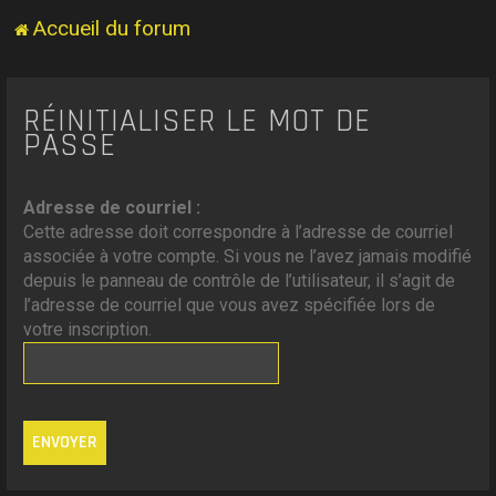
Accueil du forum
RÉINITIALISER LE MOT DE
PASSE
Adresse de courriel :
Cette adresse doit correspondre à l’adresse de courriel
associée à votre compte. Si vous ne l’avez jamais modifié
depuis le panneau de contrôle de l’utilisateur, il s’agit de
l’adresse de courriel que vous avez spécifiée lors de
votre inscription.