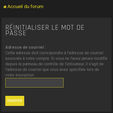
Accueil du forum
RÉINITIALISER LE MOT DE
PASSE
Adresse de courriel :
Cette adresse doit correspondre à l’adresse de courriel
associée à votre compte. Si vous ne l’avez jamais modifié
depuis le panneau de contrôle de l’utilisateur, il s’agit de
l’adresse de courriel que vous avez spécifiée lors de
votre inscription.