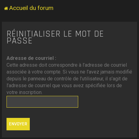
Accueil du forum
RÉINITIALISER LE MOT DE
PASSE
Adresse de courriel :
Cette adresse doit correspondre à l’adresse de courriel
associée à votre compte. Si vous ne l’avez jamais modifié
depuis le panneau de contrôle de l’utilisateur, il s’agit de
l’adresse de courriel que vous avez spécifiée lors de
votre inscription.