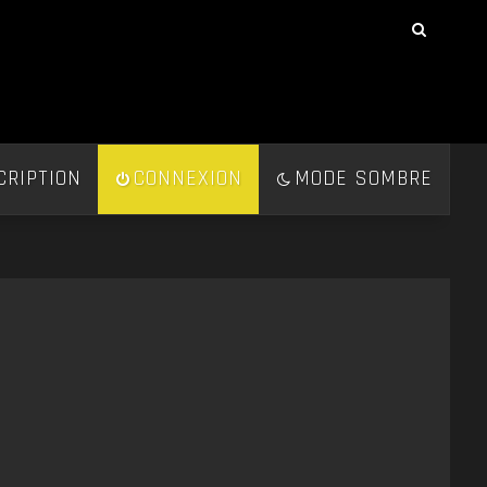
CRIPTION
CONNEXION
MODE SOMBRE