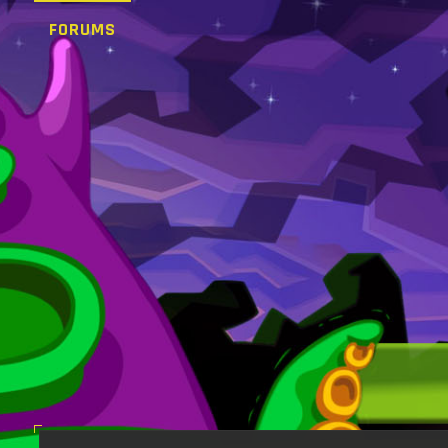
FORUMS