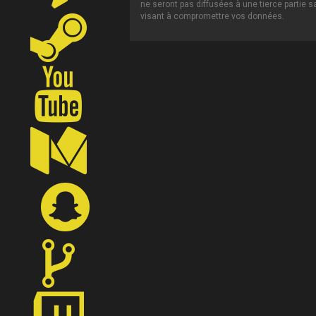
ne seront pas diffusées à une tierce partie 
visant à compromettre vos données.