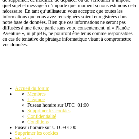
quel sujet et message à n’importe quel moment si nous estimons cela
nécessaire. En tant qu’utilisateur, vous acceptez que toutes les
informations que vous avez renseignées soient enregistrées dans
notre base de données. Bien que ces informations ne seront pas
diffusées à une tierce partie sans votre consentement, ni « Planète
Aventure », ni phpBB, ne pourront être tenus comme responsables
en cas de tentative de piratage informatique visant à compromettre
vos données.
Accueil du forum
Membres
L’équipe
Fuseau horaire sur
UTC+01:00
Supprimer les cookies
Confidentialité
Conditions
Fuseau horaire sur
UTC+01:00
Supprimer les cookies
Membres