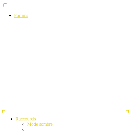
Forums
Raccourcis
Mode sombre