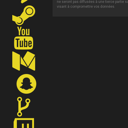
ne seront pas diffusées à une tierce partie 
visant à compromettre vos données.