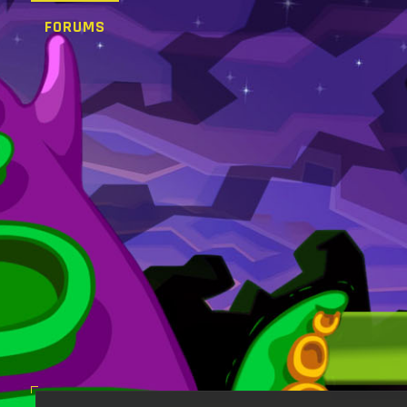
FORUMS