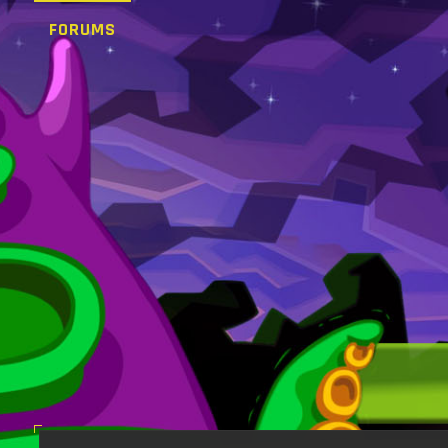
FORUMS