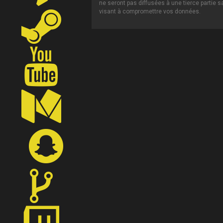
ne seront pas diffusées à une tierce partie 
visant à compromettre vos données.