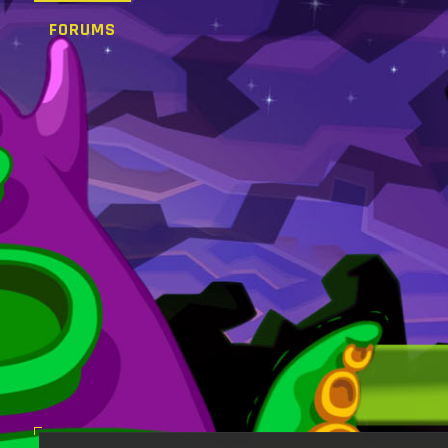
FORUMS