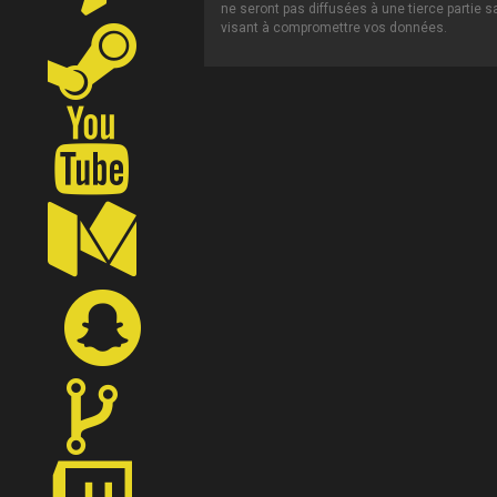
ne seront pas diffusées à une tierce partie 
visant à compromettre vos données.