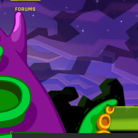
FORUMS