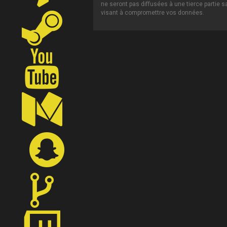
ne seront pas diffusées à une tierce partie 
visant à compromettre vos données.