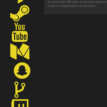
ne seront pas diffusées à une tierce partie 
visant à compromettre vos données.