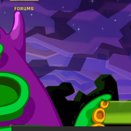
FORUMS