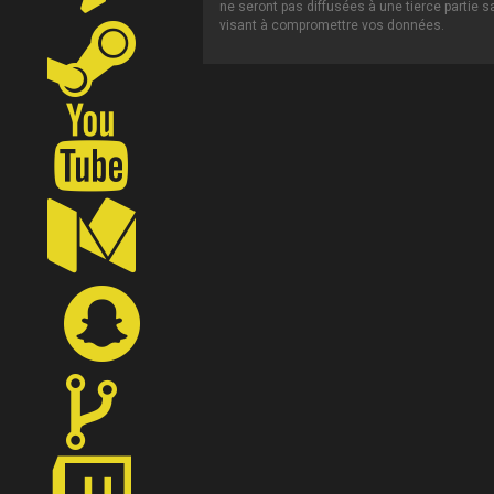
ne seront pas diffusées à une tierce partie 
visant à compromettre vos données.