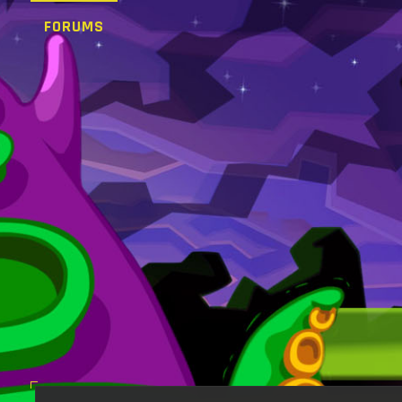
FORUMS