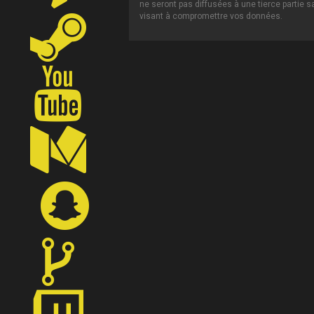
ne seront pas diffusées à une tierce partie 
visant à compromettre vos données.