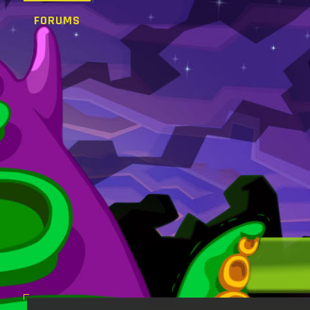
FORUMS