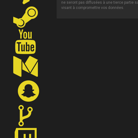
ne seront pas diffusées à une tierce partie 
visant à compromettre vos données.