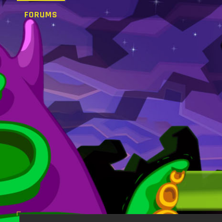
FORUMS