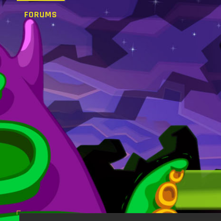
FORUMS