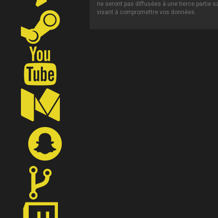
ne seront pas diffusées à une tierce partie 
visant à compromettre vos données.