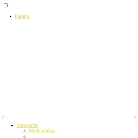
Forums
Raccourcis
Mode sombre