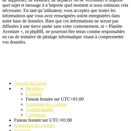
quel sujet et message à n’importe quel moment si nous estimons cela
nécessaire. En tant qu’utilisateur, vous acceptez que toutes les
informations que vous avez renseignées soient enregistrées dans
notre base de données. Bien que ces informations ne seront pas
diffusées à une tierce partie sans votre consentement, ni « Planète
Aventure », ni phpBB, ne pourront être tenus comme responsables
en cas de tentative de piratage informatique visant à compromettre
vos données.
Accueil du forum
Membres
L’équipe
Fuseau horaire sur
UTC+01:00
Supprimer les cookies
Confidentialité
Conditions
Fuseau horaire sur
UTC+01:00
Supprimer les cookies
Membres