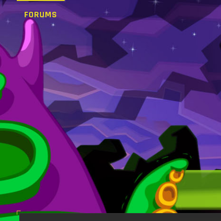
FORUMS