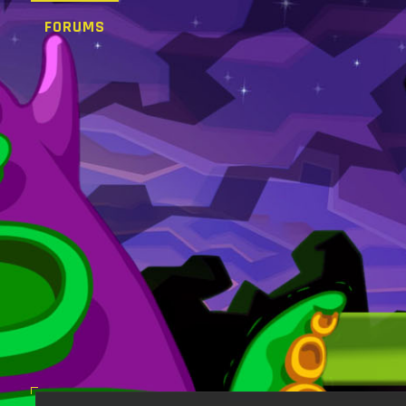
FORUMS