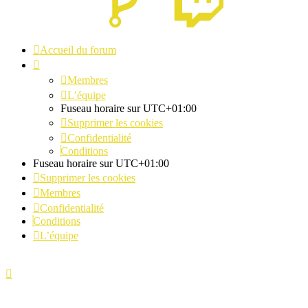
Accueil du forum
Membres
L’équipe
Fuseau horaire sur
UTC+01:00
Supprimer les cookies
Confidentialité
Conditions
Fuseau horaire sur
UTC+01:00
Supprimer les cookies
Membres
Confidentialité
Conditions
L’équipe