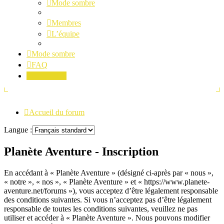
Mode sombre
Membres
L’équipe
Mode sombre
FAQ
Connexion
Accueil du forum
Langue :
Planète Aventure - Inscription
En accédant à « Planète Aventure » (désigné ci-après par « nous »,
« notre », « nos », « Planète Aventure » et « https://www.planete-
aventure.net/forums »), vous acceptez d’être légalement responsable
des conditions suivantes. Si vous n’acceptez pas d’être légalement
responsable de toutes les conditions suivantes, veuillez ne pas
utiliser et accéder à « Planète Aventure ». Nous pouvons modifier