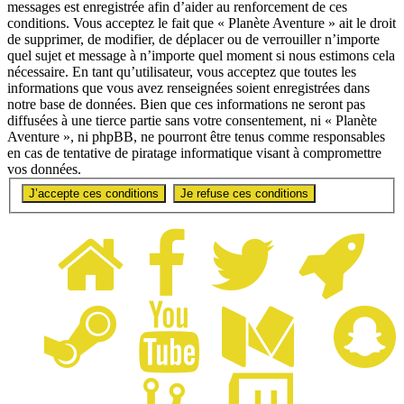
messages est enregistrée afin d’aider au renforcement de ces
conditions. Vous acceptez le fait que « Planète Aventure » ait le droit
de supprimer, de modifier, de déplacer ou de verrouiller n’importe
quel sujet et message à n’importe quel moment si nous estimons cela
nécessaire. En tant qu’utilisateur, vous acceptez que toutes les
informations que vous avez renseignées soient enregistrées dans
notre base de données. Bien que ces informations ne seront pas
diffusées à une tierce partie sans votre consentement, ni « Planète
Aventure », ni phpBB, ne pourront être tenus comme responsables
en cas de tentative de piratage informatique visant à compromettre
vos données.