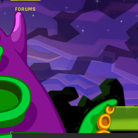
FORUMS