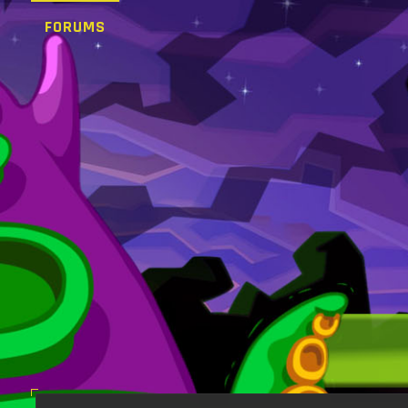
FORUMS