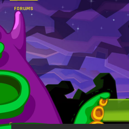
FORUMS