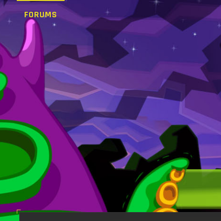
FORUMS