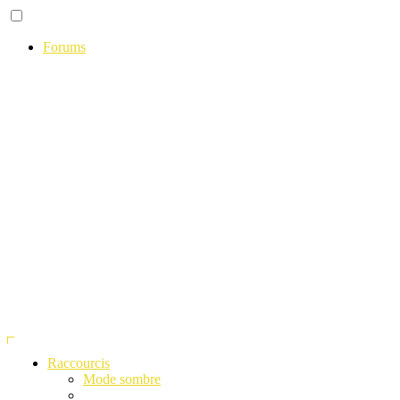
Forums
Raccourcis
Mode sombre