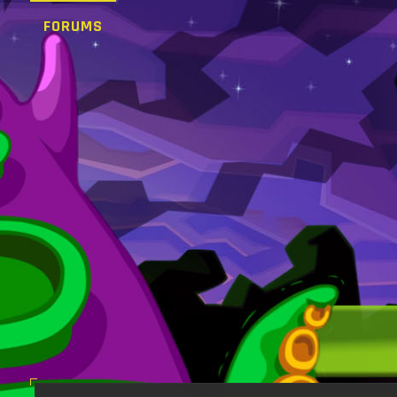
FORUMS