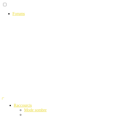
Forums
Raccourcis
Mode sombre