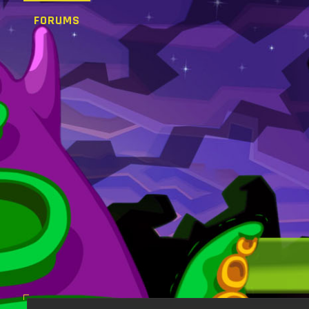
FORUMS