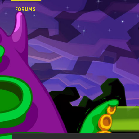
FORUMS