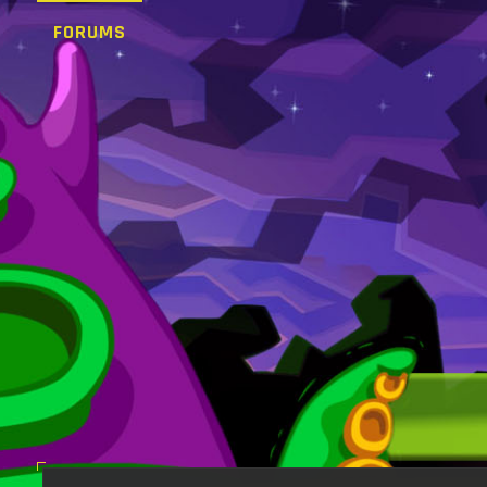
FORUMS