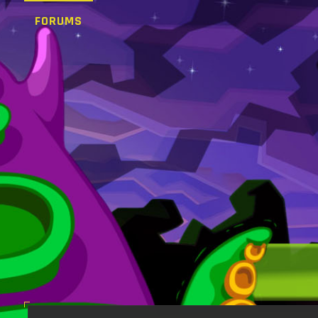
FORUMS