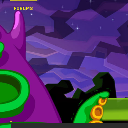
FORUMS