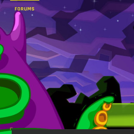
FORUMS