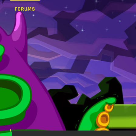
FORUMS