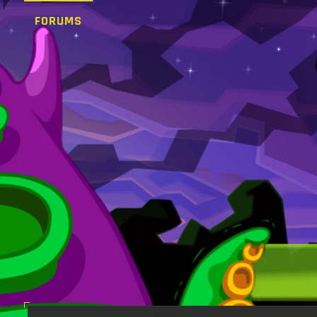
FORUMS