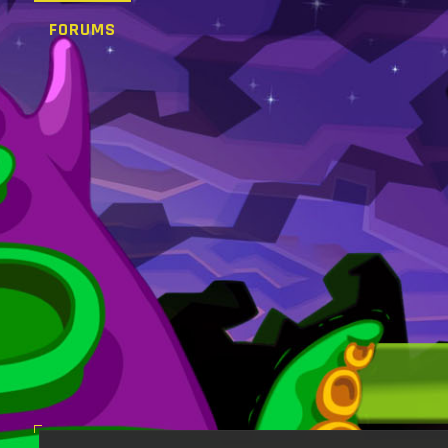
FORUMS