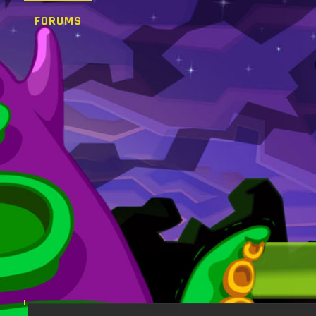
FORUMS