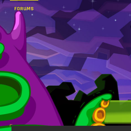
FORUMS