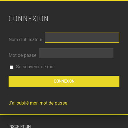
CONNEXION
Nom d’utilisateur
Mot de passe
Se souvenir de moi
J’ai oublié mon mot de passe
INSCRIPTION