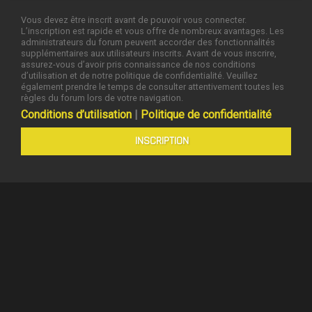
Vous devez être inscrit avant de pouvoir vous connecter.
L’inscription est rapide et vous offre de nombreux avantages. Les
administrateurs du forum peuvent accorder des fonctionnalités
supplémentaires aux utilisateurs inscrits. Avant de vous inscrire,
assurez-vous d’avoir pris connaissance de nos conditions
d’utilisation et de notre politique de confidentialité. Veuillez
également prendre le temps de consulter attentivement toutes les
règles du forum lors de votre navigation.
Conditions d’utilisation
|
Politique de confidentialité
INSCRIPTION