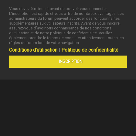
Vous devez être inscrit avant de pouvoir vous connecter.
L’inscription est rapide et vous offre de nombreux avantages. Les
administrateurs du forum peuvent accorder des fonctionnalités
supplémentaires aux utilisateurs inscrits. Avant de vous inscrire,
assurez-vous d’avoir pris connaissance de nos conditions
d’utilisation et de notre politique de confidentialité. Veuillez
également prendre le temps de consulter attentivement toutes les
règles du forum lors de votre navigation.
Conditions d’utilisation
|
Politique de confidentialité
INSCRIPTION