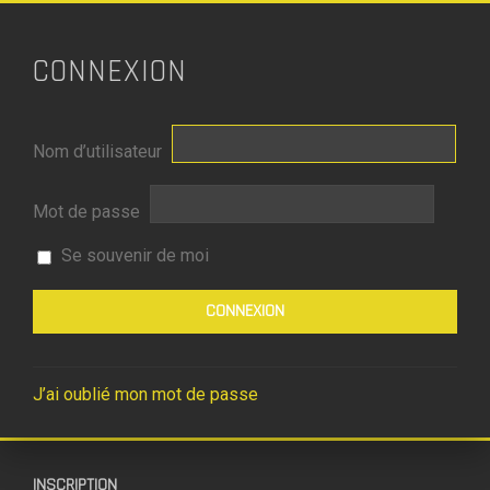
CONNEXION
Nom d’utilisateur
Mot de passe
Se souvenir de moi
J’ai oublié mon mot de passe
INSCRIPTION