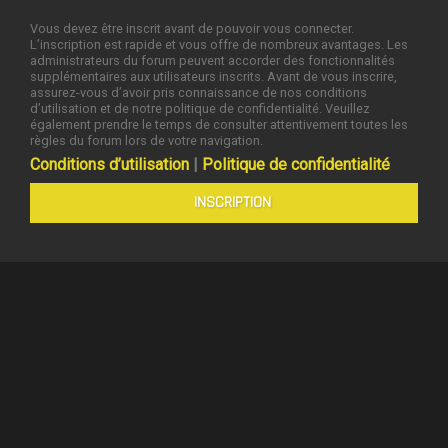
Vous devez être inscrit avant de pouvoir vous connecter.
L’inscription est rapide et vous offre de nombreux avantages. Les
administrateurs du forum peuvent accorder des fonctionnalités
supplémentaires aux utilisateurs inscrits. Avant de vous inscrire,
assurez-vous d’avoir pris connaissance de nos conditions
d’utilisation et de notre politique de confidentialité. Veuillez
également prendre le temps de consulter attentivement toutes les
règles du forum lors de votre navigation.
Conditions d’utilisation
|
Politique de confidentialité
INSCRIPTION