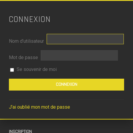
CONNEXION
Nom d’utilisateur
Mot de passe
Se souvenir de moi
J’ai oublié mon mot de passe
INSCRIPTION